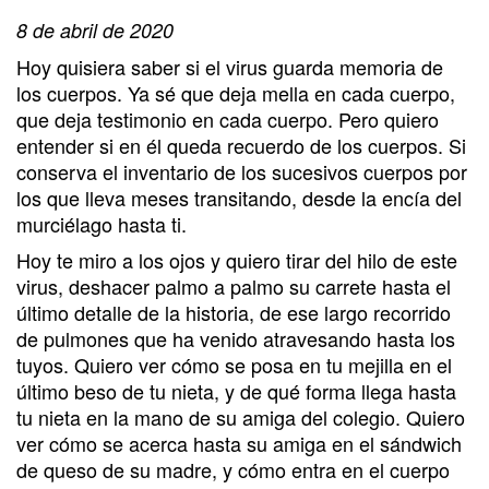
8 de abril de 2020
Hoy quisiera saber si el virus guarda memoria de
los cuerpos. Ya sé que deja mella en cada cuerpo,
que deja testimonio en cada cuerpo. Pero quiero
entender si en él queda recuerdo de los cuerpos. Si
conserva el inventario de los sucesivos cuerpos por
los que lleva meses transitando, desde la encía del
murciélago hasta ti.
Hoy te miro a los ojos y quiero tirar del hilo de este
virus, deshacer palmo a palmo su carrete hasta el
último detalle de la historia, de ese largo recorrido
de pulmones que ha venido atravesando hasta los
tuyos. Quiero ver cómo se posa en tu mejilla en el
último beso de tu nieta, y de qué forma llega hasta
tu nieta en la mano de su amiga del colegio. Quiero
ver cómo se acerca hasta su amiga en el sándwich
de queso de su madre, y cómo entra en el cuerpo